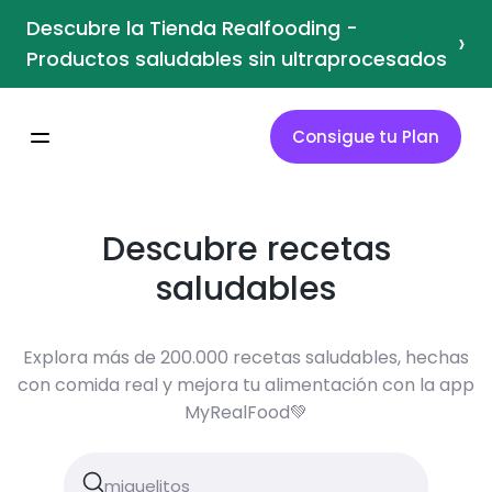
Descubre la Tienda Realfooding -
›
Productos saludables sin ultraprocesados
Consigue tu Plan
Descubre recetas
saludables
Explora más de 200.000 recetas saludables, hechas
con comida real y mejora tu alimentación con la app
MyRealFood💚