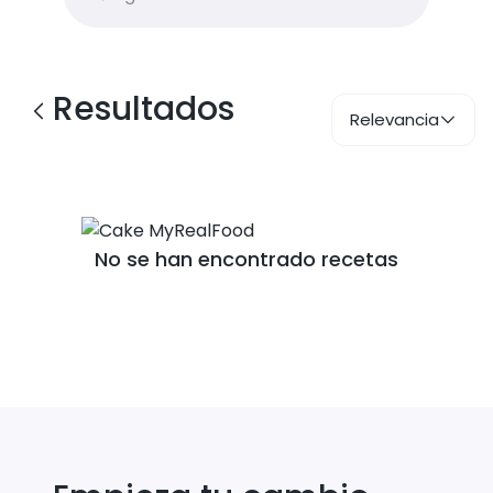
Resultados
Relevancia
No se han encontrado recetas