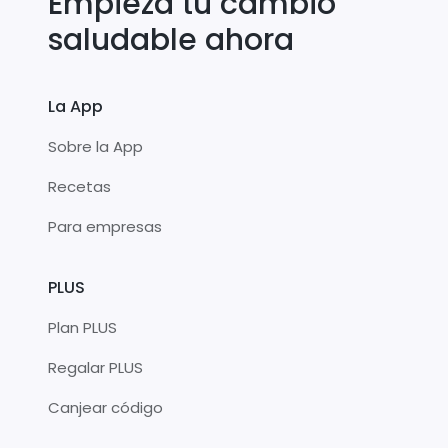
Empieza tu cambio
saludable ahora
La App
Sobre la App
Recetas
Para empresas
PLUS
Plan PLUS
Regalar PLUS
Canjear código