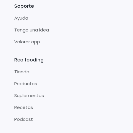
Soporte
Ayuda
Tengo una idea
Valorar app
Realfooding
Tienda
Productos
Suplementos
Recetas
Podcast