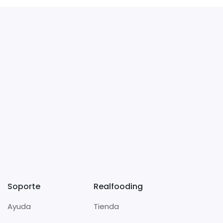
Soporte
Realfooding
Ayuda
Tienda