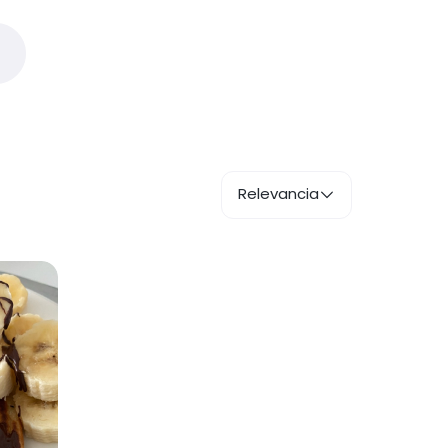
Relevancia