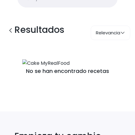
Resultados
Relevancia
No se han encontrado recetas