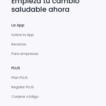
Empieza tu cambio
saludable ahora
La App
Sobre la App
Recetas
Para empresas
PLUS
Plan PLUS
Regalar PLUS
Canjear código