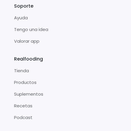
Soporte
Ayuda
Tengo una idea
Valorar app
Realfooding
Tienda
Productos
Suplementos
Recetas
Podcast