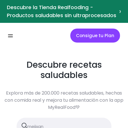
Descubre la Tienda Realfooding -
›
Productos saludables sin ultraprocesados
Consigue tu Plan
Descubre recetas
saludables
Explora más de 200.000 recetas saludables, hechas
con comida real y mejora tu alimentación con la app
MyRealFood💚