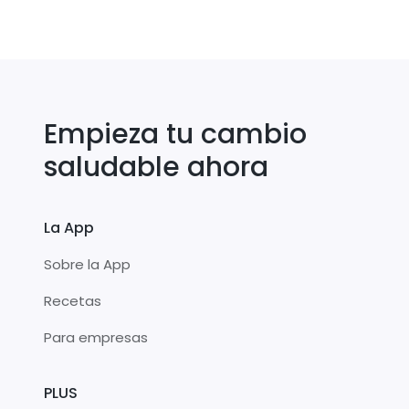
Empieza tu cambio
saludable ahora
La App
Sobre la App
Recetas
Para empresas
PLUS