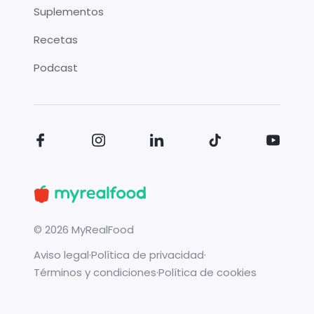
Suplementos
Recetas
Podcast
©
2026
MyRealFood
Aviso legal
·
Política de privacidad
·
Términos y condiciones
·
Política de cookies