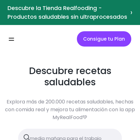
Descubre la Tienda Realfooding -
›
Productos saludables sin ultraprocesados
Consigue tu Plan
Descubre recetas
saludables
Explora más de 200.000 recetas saludables, hechas
con comida real y mejora tu alimentación con la app
MyRealFood💚