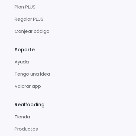
Plan PLUS
Regalar PLUS
Canjear código
Soporte
Ayuda
Tengo una idea
Valorar app
Realfooding
Tienda
Productos