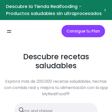
Descubre la Tienda Realfooding -
›
Productos saludables sin ultraprocesados
Consigue tu Plan
Descubre recetas
saludables
Explora más de 200.000 recetas saludables, hechas
con comida real y mejora tu alimentación con la app
MyRealFood💚