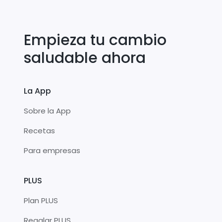
Empieza tu cambio
saludable ahora
La App
Sobre la App
Recetas
Para empresas
PLUS
Plan PLUS
Regalar PLUS