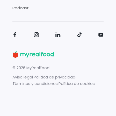
Podcast
©
2026
MyRealFood
Aviso legal
·
Política de privacidad
·
Términos y condiciones
·
Política de cookies