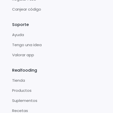
Canjear código
Soporte
Ayuda
Tengo una idea
Valorar app
Realfooding
Tienda
Productos
Suplementos
Recetas