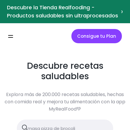
Descubre la Tienda Realfooding -
›
Productos saludables sin ultraprocesados
Consigue tu Plan
Descubre recetas
saludables
Explora más de 200.000 recetas saludables, hechas
con comida real y mejora tu alimentación con la app
MyRealFood💚