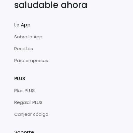
saludable ahora
La App
Sobre la App
Recetas
Para empresas
PLUS
Plan PLUS
Regalar PLUS
Canjear código
Soporte