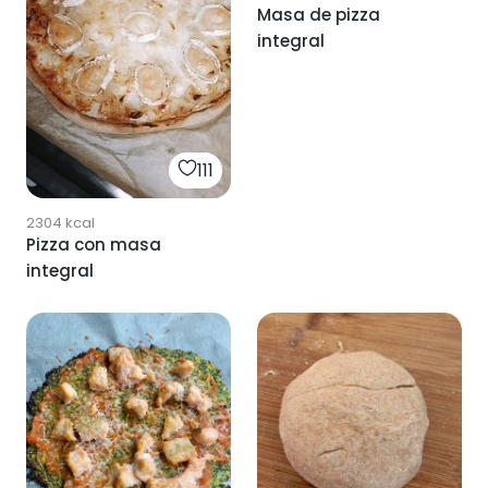
Masa de pizza
integral
111
2304
kcal
Pizza con masa
integral