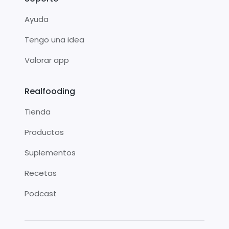
Ayuda
Tengo una idea
Valorar app
Realfooding
Tienda
Productos
Suplementos
Recetas
Podcast