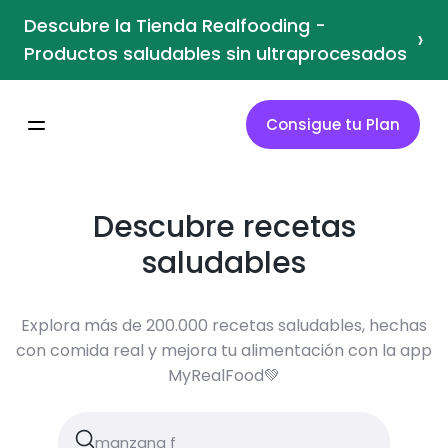
Descubre la Tienda Realfooding -
›
Productos saludables sin ultraprocesados
Consigue tu Plan
Descubre recetas
saludables
Explora más de 200.000 recetas saludables, hechas
con comida real y mejora tu alimentación con la app
MyRealFood💚