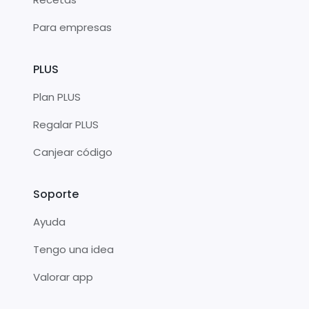
Para empresas
PLUS
Plan PLUS
Regalar PLUS
Canjear código
Soporte
Ayuda
Tengo una idea
Valorar app