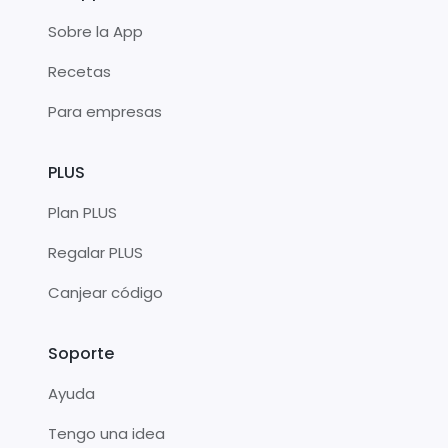
Sobre la App
Recetas
Para empresas
PLUS
Plan PLUS
Regalar PLUS
Canjear código
Soporte
Ayuda
Tengo una idea