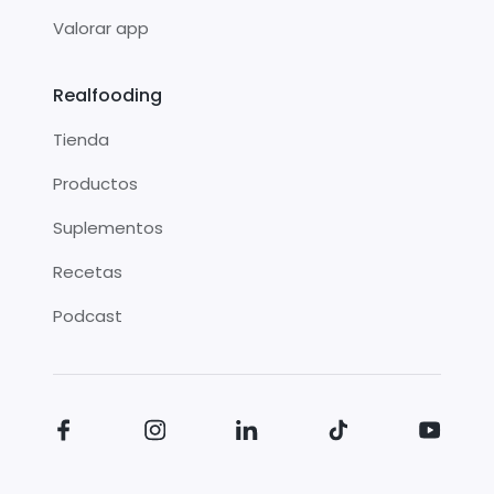
Valorar app
Realfooding
Tienda
Productos
Suplementos
Recetas
Podcast