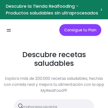
Descubre la Tienda Realfooding -
›
Productos saludables sin ultraprocesados
Consigue tu Plan
Descubre recetas
saludables
Explora más de 200.000 recetas saludables, hechas
con comida real y mejora tu alimentación con la app
MyRealFood💚