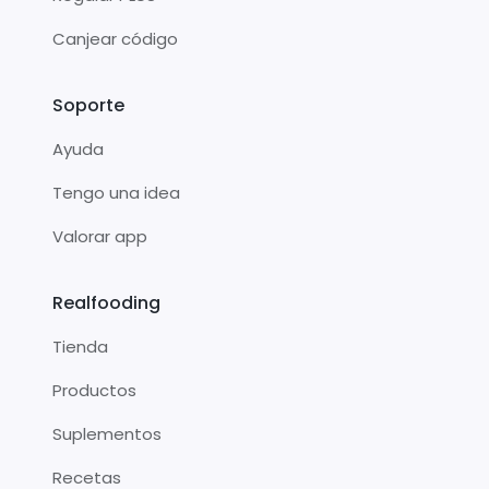
Canjear código
Soporte
Ayuda
Tengo una idea
Valorar app
Realfooding
Tienda
Productos
Suplementos
Recetas