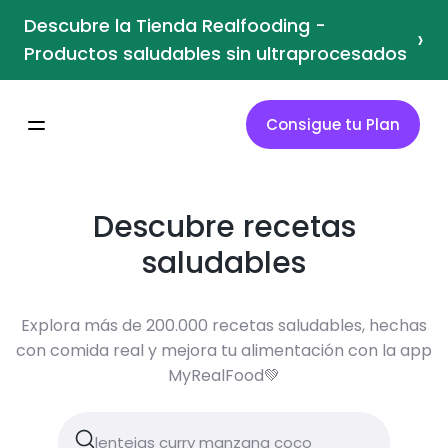
Descubre la Tienda Realfooding -
›
Productos saludables sin ultraprocesados
Consigue tu Plan
Descubre recetas
saludables
Explora más de 200.000 recetas saludables, hechas
con comida real y mejora tu alimentación con la app
MyRealFood💚