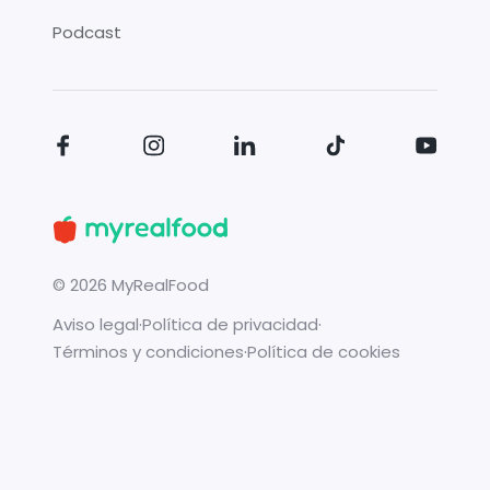
Podcast
©
2026
MyRealFood
Aviso legal
·
Política de privacidad
·
Términos y condiciones
·
Política de cookies