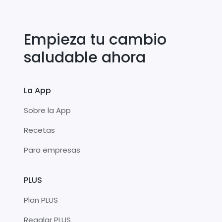
Empieza tu cambio
saludable ahora
La App
Sobre la App
Recetas
Para empresas
PLUS
Plan PLUS
Regalar PLUS