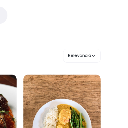
Relevancia