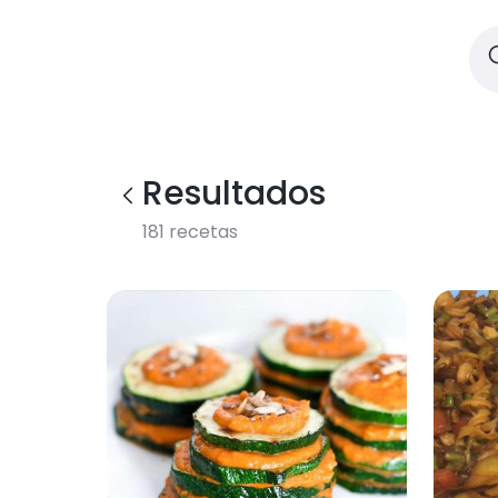
Resultados
181
recetas