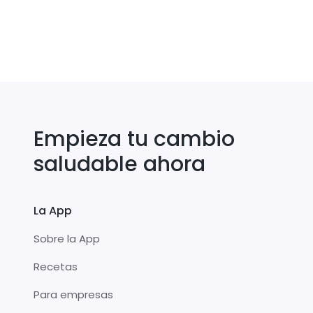
Empieza tu cambio
saludable ahora
La App
Sobre la App
Recetas
Para empresas