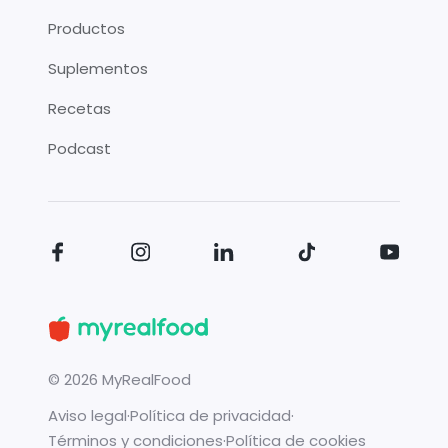
Productos
Suplementos
Recetas
Podcast
©
2026
MyRealFood
Aviso legal
·
Política de privacidad
·
Términos y condiciones
·
Política de cookies