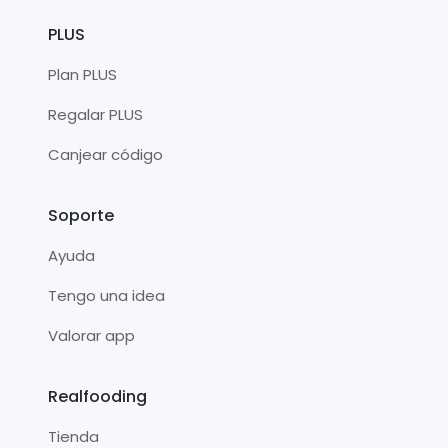
PLUS
Plan PLUS
Regalar PLUS
Canjear código
Soporte
Ayuda
Tengo una idea
Valorar app
Realfooding
Tienda