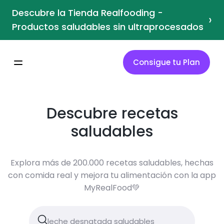
Descubre la Tienda Realfooding -
›
Productos saludables sin ultraprocesados
Consigue tu Plan
Descubre recetas
saludables
Explora más de 200.000 recetas saludables, hechas
con comida real y mejora tu alimentación con la app
MyRealFood💚