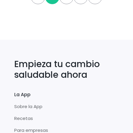
Empieza tu cambio
saludable ahora
La App
Sobre la App
Recetas
Para empresas