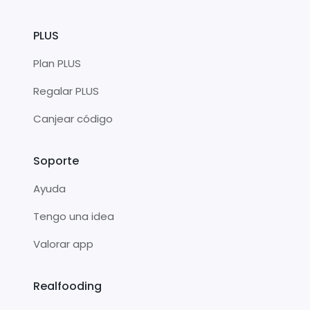
PLUS
Plan PLUS
Regalar PLUS
Canjear código
Soporte
Ayuda
Tengo una idea
Valorar app
Realfooding