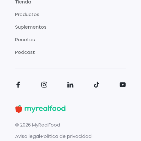
Tienda
Productos
Suplementos
Recetas
Podcast
©
2026
MyRealFood
Aviso legal
·
Política de privacidad
·