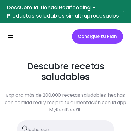
Descubre la Tienda Realfooding -
›
Productos saludables sin ultraprocesados
Consigue tu Plan
Descubre recetas
saludables
Explora más de 200.000 recetas saludables, hechas
con comida real y mejora tu alimentación con la app
MyRealFood💚