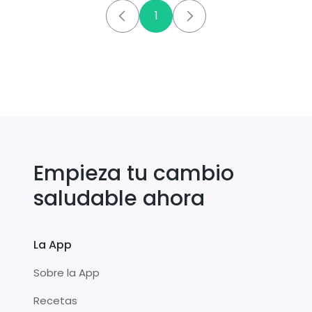
1
Empieza tu cambio
saludable ahora
La App
Sobre la App
Recetas