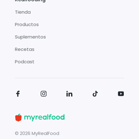
Tienda
Productos
Suplementos
Recetas
Podcast
©
2026
MyRealFood