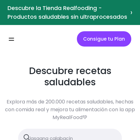
Descubre la Tienda Realfooding -
›
Productos saludables sin ultraprocesados
Consigue tu Plan
Descubre recetas
saludables
Explora más de 200.000 recetas saludables, hechas
con comida real y mejora tu alimentación con la app
MyRealFood💚