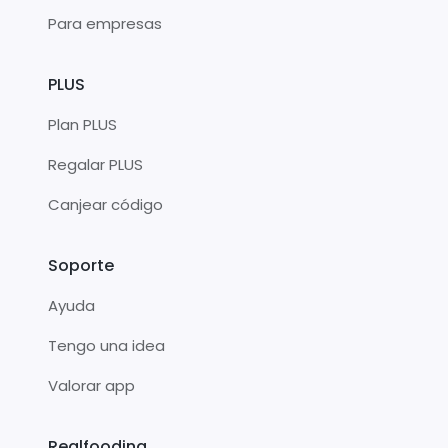
Para empresas
PLUS
Plan PLUS
Regalar PLUS
Canjear código
Soporte
Ayuda
Tengo una idea
Valorar app
Realfooding