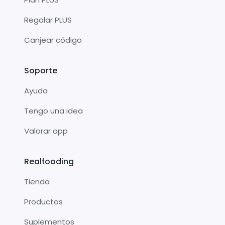
Regalar PLUS
Canjear código
Soporte
Ayuda
Tengo una idea
Valorar app
Realfooding
Tienda
Productos
Suplementos