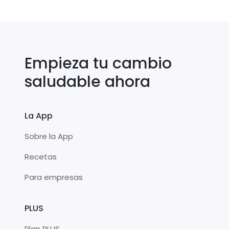
Empieza tu cambio
saludable ahora
La App
Sobre la App
Recetas
Para empresas
PLUS
Plan PLUS