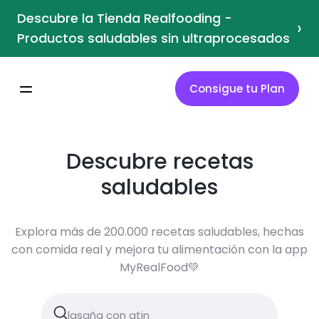
Descubre la Tienda Realfooding -
›
Productos saludables sin ultraprocesados
Consigue tu Plan
Descubre recetas
saludables
Explora más de 200.000 recetas saludables, hechas
con comida real y mejora tu alimentación con la app
MyRealFood💚