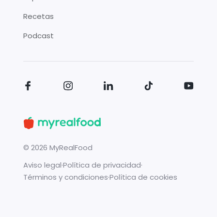
Recetas
Podcast
©
2026
MyRealFood
Aviso legal
·
Política de privacidad
·
Términos y condiciones
·
Política de cookies