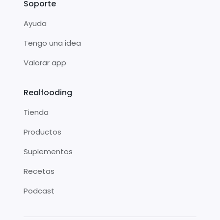
Soporte
Ayuda
Tengo una idea
Valorar app
Realfooding
Tienda
Productos
Suplementos
Recetas
Podcast