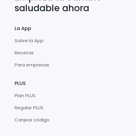
saludable ahora
La App
Sobre la App
Recetas
Para empresas
PLUS
Plan PLUS
Regalar PLUS
Canjear código