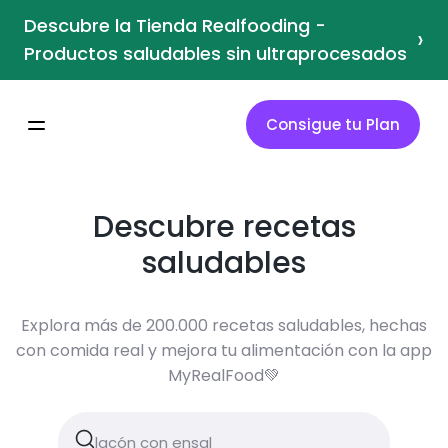
Descubre la Tienda Realfooding -
›
Productos saludables sin ultraprocesados
Consigue tu Plan
Descubre recetas
saludables
Explora más de 200.000 recetas saludables, hechas
con comida real y mejora tu alimentación con la app
MyRealFood💚