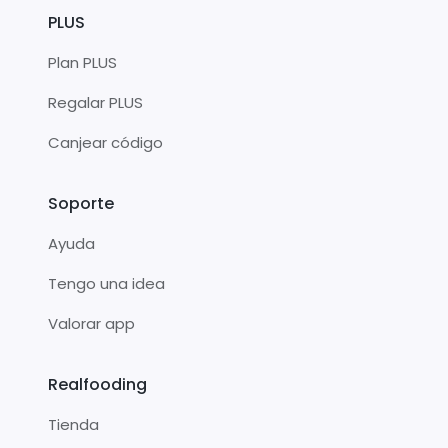
PLUS
Plan PLUS
Regalar PLUS
Canjear código
Soporte
Ayuda
Tengo una idea
Valorar app
Realfooding
Tienda