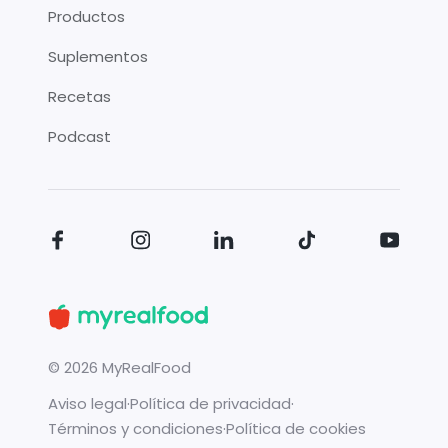
Productos
Suplementos
Recetas
Podcast
©
2026
MyRealFood
Aviso legal
·
Política de privacidad
·
Términos y condiciones
·
Política de cookies