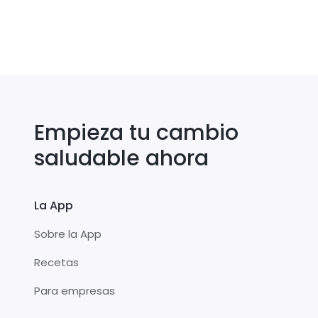
Empieza tu cambio
saludable ahora
La App
Sobre la App
Recetas
Para empresas