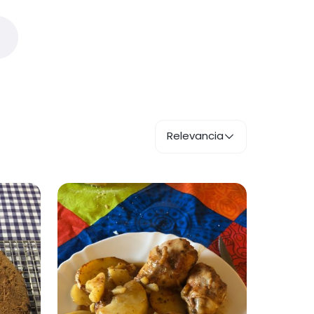
Relevancia