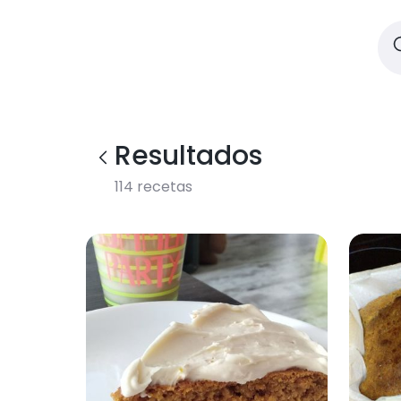
Resultados
114
recetas