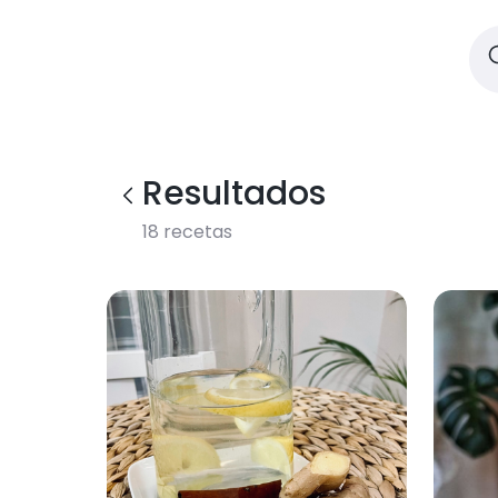
Resultados
18
recetas