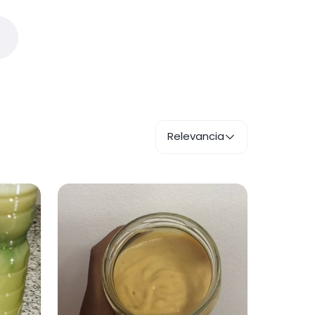
Relevancia