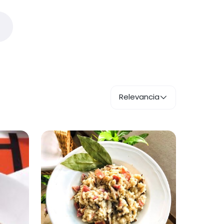
Relevancia