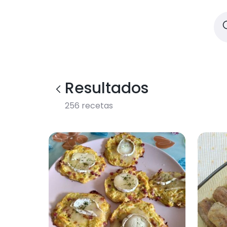
Resultados
256
recetas