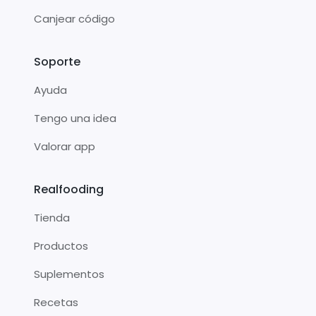
Canjear código
Soporte
Ayuda
Tengo una idea
Valorar app
Realfooding
Tienda
Productos
Suplementos
Recetas