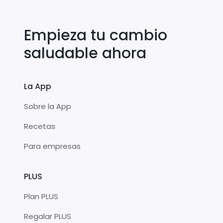
Empieza tu cambio
saludable ahora
La App
Sobre la App
Recetas
Para empresas
PLUS
Plan PLUS
Regalar PLUS