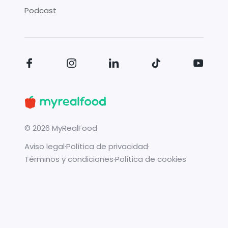
Podcast
©
2026
MyRealFood
Aviso legal
·
Política de privacidad
·
Términos y condiciones
·
Política de cookies