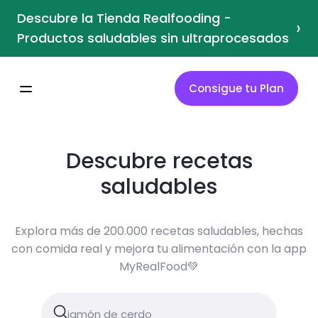
Descubre la Tienda Realfooding -
›
Productos saludables sin ultraprocesados
Consigue tu Plan
Descubre recetas
saludables
Explora más de 200.000 recetas saludables, hechas
con comida real y mejora tu alimentación con la app
MyRealFood💚