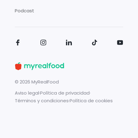
Podcast
©
2026
MyRealFood
Aviso legal
·
Política de privacidad
·
Términos y condiciones
·
Política de cookies