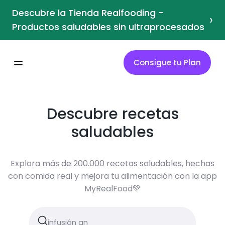
Descubre la Tienda Realfooding -
›
Productos saludables sin ultraprocesados
Consigue tu Plan
Descubre recetas
saludables
Explora más de 200.000 recetas saludables, hechas
con comida real y mejora tu alimentación con la app
MyRealFood💚