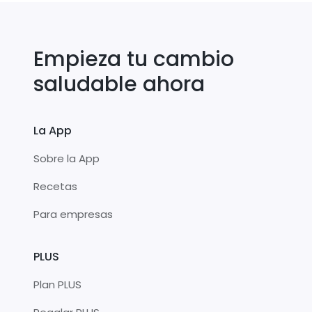
Empieza tu cambio
saludable ahora
La App
Sobre la App
Recetas
Para empresas
PLUS
Plan PLUS