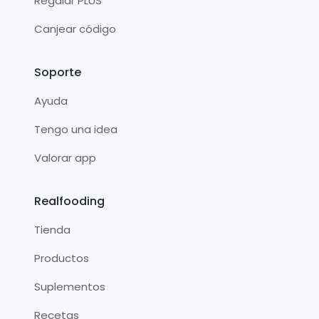
Regalar PLUS
Canjear código
Soporte
Ayuda
Tengo una idea
Valorar app
Realfooding
Tienda
Productos
Suplementos
Recetas