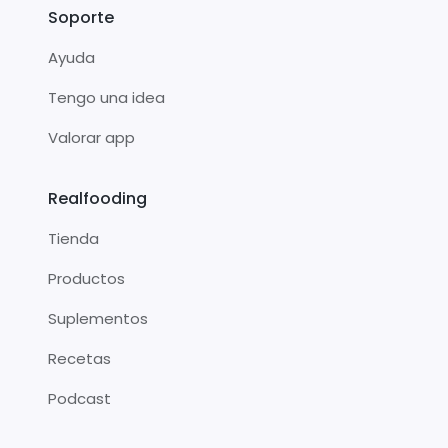
Soporte
Ayuda
Tengo una idea
Valorar app
Realfooding
Tienda
Productos
Suplementos
Recetas
Podcast