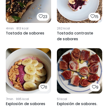
23
15
4min
·
813
kcal
262
kcal
Tostada de sabores
Tostada contraste
de sabores
11
9
7min
·
995
kcal
51
kcal
Explosión de sabores
Explosión de sabores.