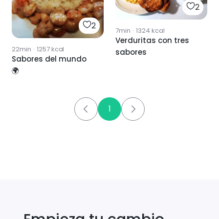
2
2
7min
·
1324
kcal
Verduritas con tres
22min
·
1257
kcal
sabores
Sabores del mundo
🌍
1