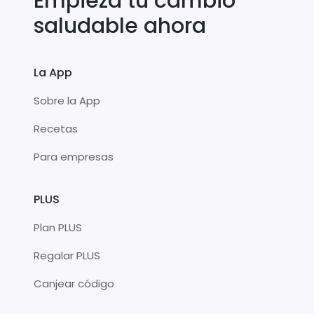
Empieza tu cambio
saludable ahora
La App
Sobre la App
Recetas
Para empresas
PLUS
Plan PLUS
Regalar PLUS
Canjear código