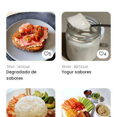
5
4
7min
·
141
kcal
13min
·
897
kcal
Degradado de
Yogur sabores
sabores