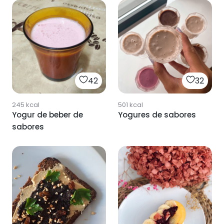
42
32
245
kcal
501
kcal
Yogur de beber de
Yogures de sabores
sabores