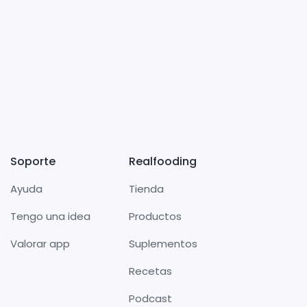
Soporte
Realfooding
Ayuda
Tienda
Tengo una idea
Productos
Valorar app
Suplementos
Recetas
Podcast