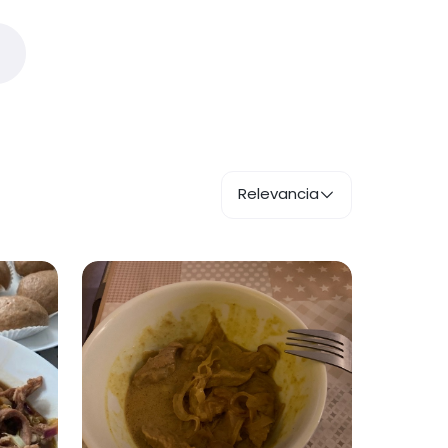
Relevancia