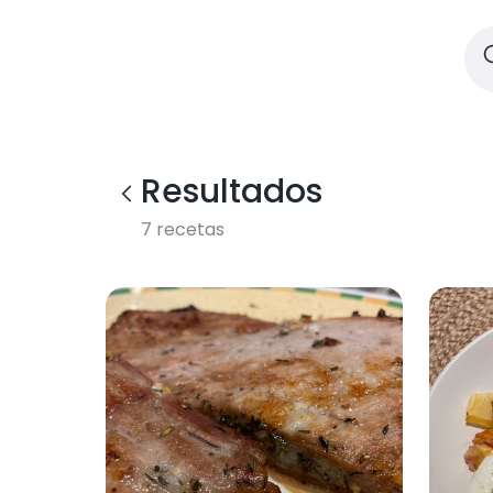
Resultados
7
recetas