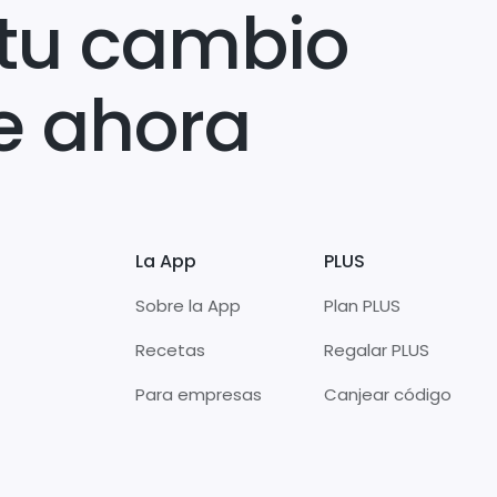
tu cambio
e ahora
La App
PLUS
Sobre la App
Plan PLUS
Recetas
Regalar PLUS
Para empresas
Canjear código