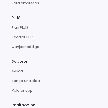
Para empresas
PLUS
Plan PLUS
Regalar PLUS
Canjear código
Soporte
Ayuda
Tengo una idea
Valorar app
Realfooding