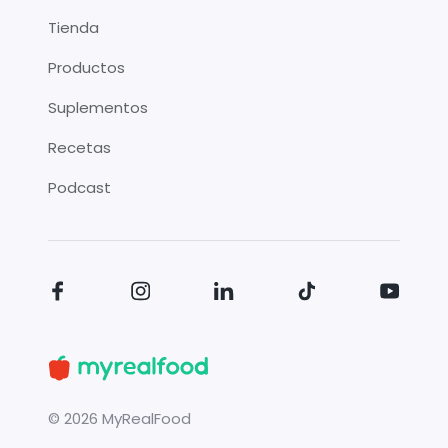
Tienda
Productos
Suplementos
Recetas
Podcast
©
2026
MyRealFood