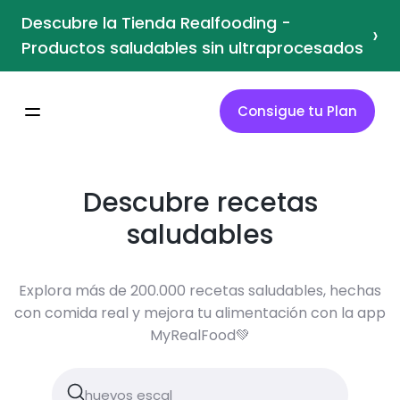
Descubre la Tienda Realfooding -
›
Productos saludables sin ultraprocesados
Consigue tu Plan
Descubre recetas
saludables
Explora más de 200.000 recetas saludables, hechas
con comida real y mejora tu alimentación con la app
MyRealFood💚