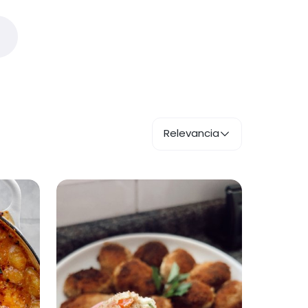
Relevancia