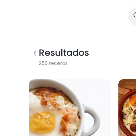
Resultados
256
recetas