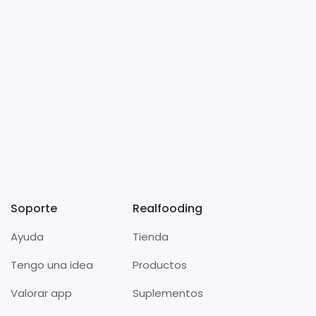
Soporte
Realfooding
Ayuda
Tienda
Tengo una idea
Productos
Valorar app
Suplementos