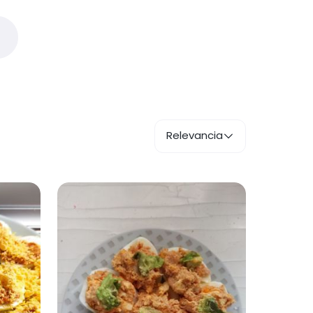
Relevancia