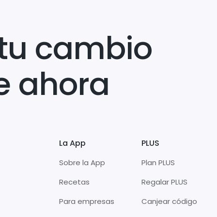
tu cambio
e ahora
La App
PLUS
Sobre la App
Plan PLUS
Recetas
Regalar PLUS
Para empresas
Canjear código