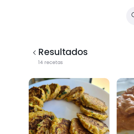
Resultados
14
recetas