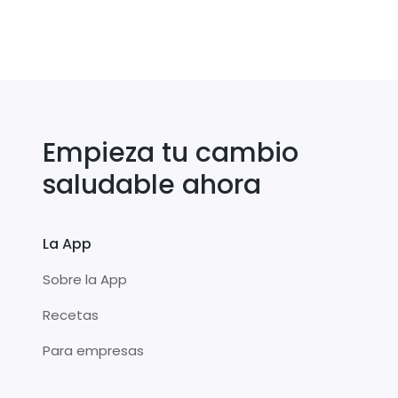
Empieza tu cambio
saludable ahora
La App
Sobre la App
Recetas
Para empresas