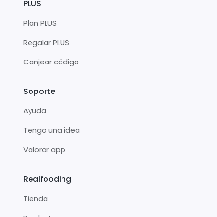
PLUS
Plan PLUS
Regalar PLUS
Canjear código
Soporte
Ayuda
Tengo una idea
Valorar app
Realfooding
Tienda