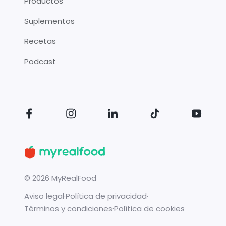
Productos
Suplementos
Recetas
Podcast
©
2026
MyRealFood
Aviso legal
·
Política de privacidad
·
Términos y condiciones
·
Política de cookies