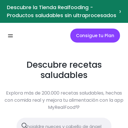
Descubre la Tienda Realfooding -
›
Productos saludables sin ultraprocesados
Consigue tu Plan
Descubre recetas
saludables
Explora más de 200.000 recetas saludables, hechas
con comida real y mejora tu alimentación con la app
MyRealFood💚