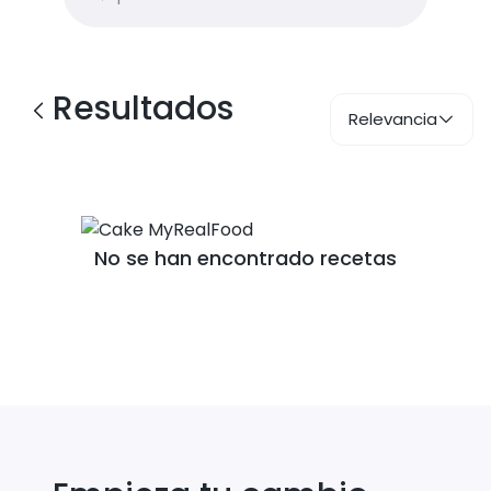
Resultados
Relevancia
No se han encontrado recetas