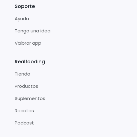
Soporte
Ayuda
Tengo una idea
Valorar app
Realfooding
Tienda
Productos
Suplementos
Recetas
Podcast