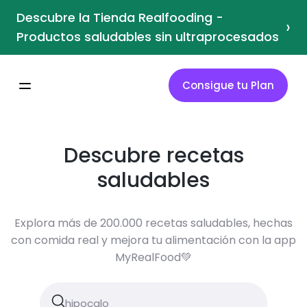
Descubre la Tienda Realfooding -
›
Productos saludables sin ultraprocesados
Consigue tu Plan
Descubre recetas
saludables
Explora más de 200.000 recetas saludables, hechas
con comida real y mejora tu alimentación con la app
MyRealFood💚