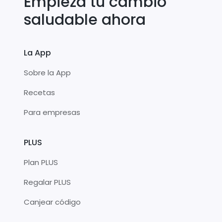
Empieza tu cambio
saludable ahora
La App
Sobre la App
Recetas
Para empresas
PLUS
Plan PLUS
Regalar PLUS
Canjear código