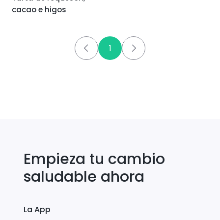
cacao e higos
1
Empieza tu cambio
saludable ahora
La App