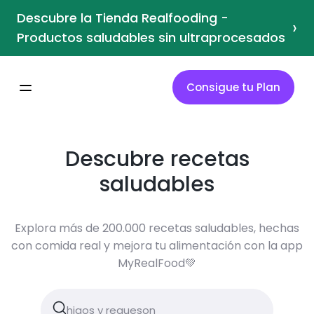
Descubre la Tienda Realfooding -
›
Productos saludables sin ultraprocesados
Consigue tu Plan
Descubre recetas
saludables
Explora más de 200.000 recetas saludables, hechas
con comida real y mejora tu alimentación con la app
MyRealFood💚