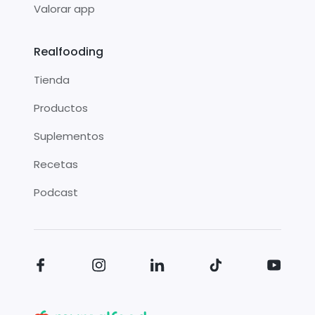
Valorar app
Realfooding
Tienda
Productos
Suplementos
Recetas
Podcast