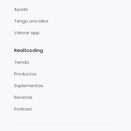
Ayuda
Tengo una idea
Valorar app
Realfooding
Tienda
Productos
Suplementos
Recetas
Podcast