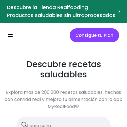
Descubre la Tienda Realfooding -
›
Productos saludables sin ultraprocesados
Consigue tu Plan
Descubre recetas
saludables
Explora más de 200.000 recetas saludables, hechas
con comida real y mejora tu alimentación con la app
MyRealFood💚