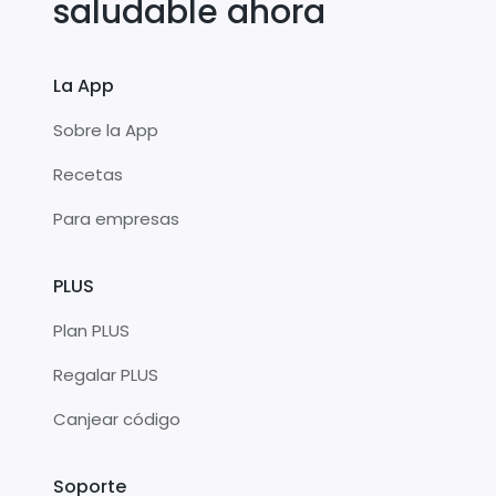
saludable ahora
La App
Sobre la App
Recetas
Para empresas
PLUS
Plan PLUS
Regalar PLUS
Canjear código
Soporte