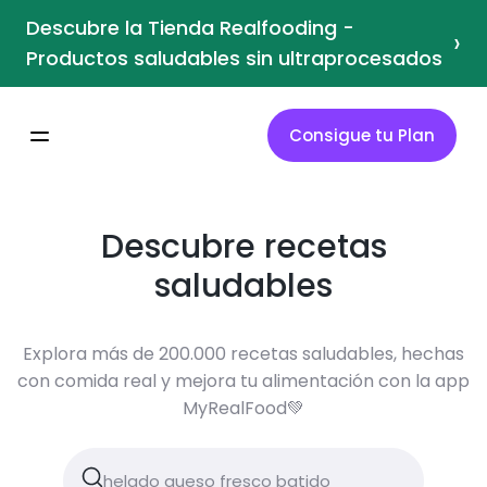
Descubre la Tienda Realfooding -
›
Productos saludables sin ultraprocesados
Consigue tu Plan
Descubre recetas
saludables
Explora más de 200.000 recetas saludables, hechas
con comida real y mejora tu alimentación con la app
MyRealFood💚