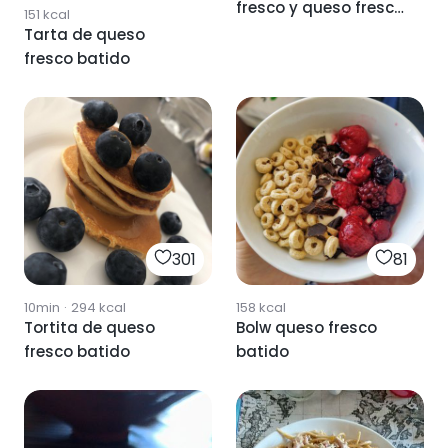
fresco y queso fresco
151
kcal
batido
Tarta de queso
fresco batido
301
81
10min
·
294
kcal
158
kcal
Tortita de queso
Bolw queso fresco
fresco batido
batido