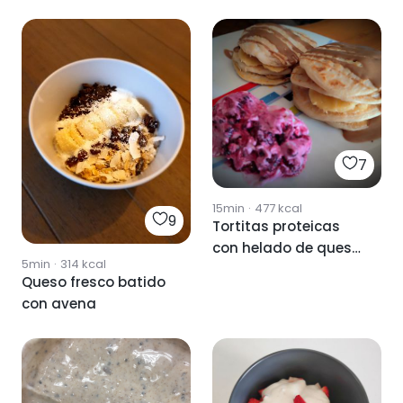
7
15min
·
477
kcal
9
Tortitas proteicas
con helado de queso
5min
·
314
kcal
fresco batido y
Queso fresco batido
moras
con avena