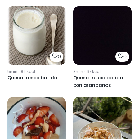
0
0
5min
·
89
kcal
3min
·
67
kcal
Queso fresco batido
Queso fresco batido
con arandanos