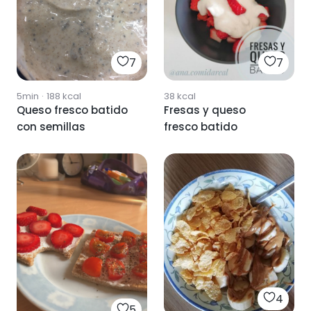
7
7
5min
·
188
kcal
38
kcal
Queso fresco batido
Fresas y queso
con semillas
fresco batido
4
5