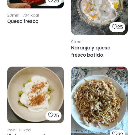
25
20min
·
704
kcal
Queso fresco
25
9
kcal
Naranja y queso
fresco batido
25
1min
·
111
kcal
22