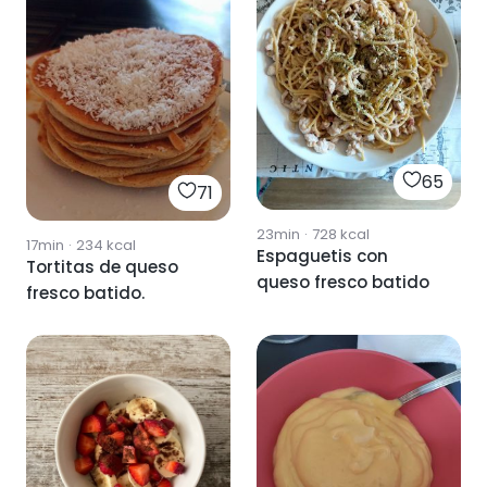
65
71
23min
·
728
kcal
17min
·
234
kcal
Espaguetis con
Tortitas de queso
queso fresco batido
fresco batido.