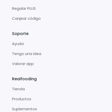
Regalar PLUS
Canjear código
Soporte
Ayuda
Tengo una idea
Valorar app
Realfooding
Tienda
Productos
Suplementos