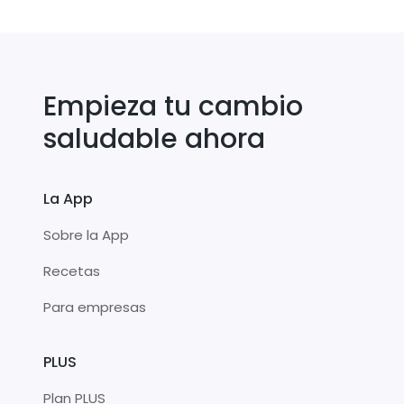
Empieza tu cambio
saludable ahora
La App
Sobre la App
Recetas
Para empresas
PLUS
Plan PLUS