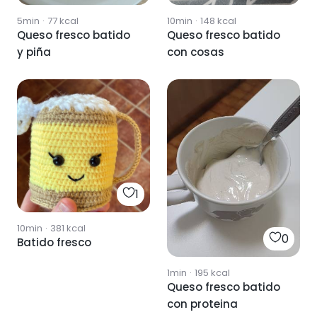
5min
·
77
kcal
10min
·
148
kcal
Queso fresco batido
Queso fresco batido
y piña
con cosas
1
10min
·
381
kcal
0
Batido fresco
1min
·
195
kcal
Queso fresco batido
con proteina