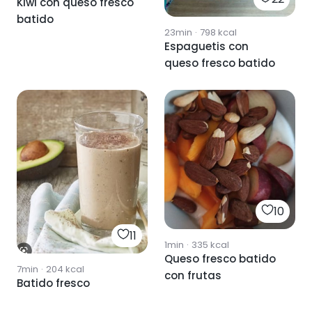
Kiwi con queso fresco
batido
23min
·
798
kcal
Espaguetis con
queso fresco batido
10
11
1min
·
335
kcal
Queso fresco batido
7min
·
204
kcal
con frutas
Batido fresco