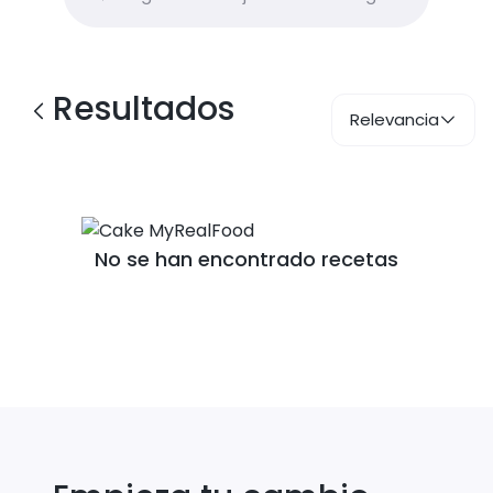
Resultados
Relevancia
No se han encontrado recetas