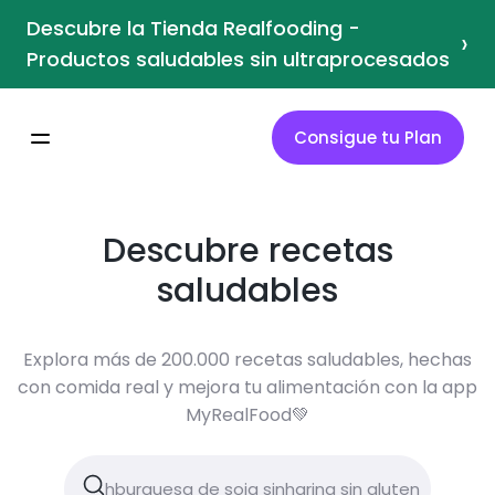
Descubre la Tienda Realfooding -
›
Productos saludables sin ultraprocesados
Consigue tu Plan
Descubre recetas
saludables
Explora más de 200.000 recetas saludables, hechas
con comida real y mejora tu alimentación con la app
MyRealFood💚