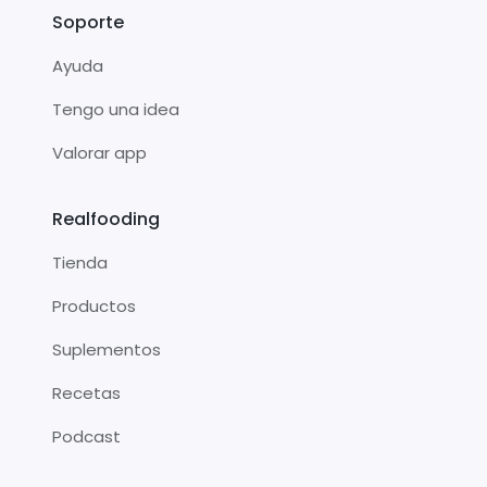
Soporte
Ayuda
Tengo una idea
Valorar app
Realfooding
Tienda
Productos
Suplementos
Recetas
Podcast