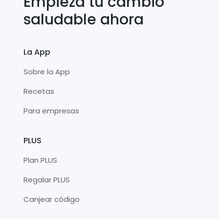
Empieza tu cambio
saludable ahora
La App
Sobre la App
Recetas
Para empresas
PLUS
Plan PLUS
Regalar PLUS
Canjear código