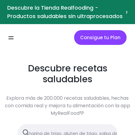
Descubre la Tienda Realfooding -
›
Productos saludables sin ultraprocesados
Consigue tu Plan
Descubre recetas
saludables
Explora más de 200.000 recetas saludables, hechas
con comida real y mejora tu alimentación con la app
MyRealFood💚