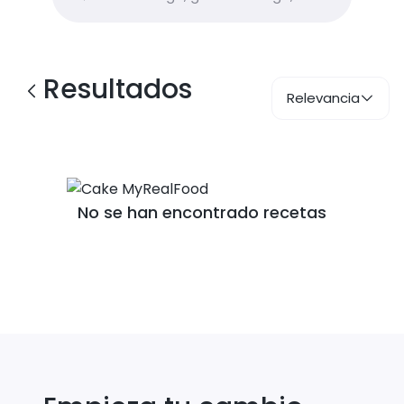
Resultados
Relevancia
No se han encontrado recetas