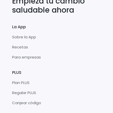
Empieza tu cambio
saludable ahora
La App
Sobre la App
Recetas
Para empresas
PLUS
Plan PLUS
Regalar PLUS
Canjear código