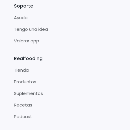
Soporte
Ayuda
Tengo una idea
Valorar app
Realfooding
Tienda
Productos
Suplementos
Recetas
Podcast