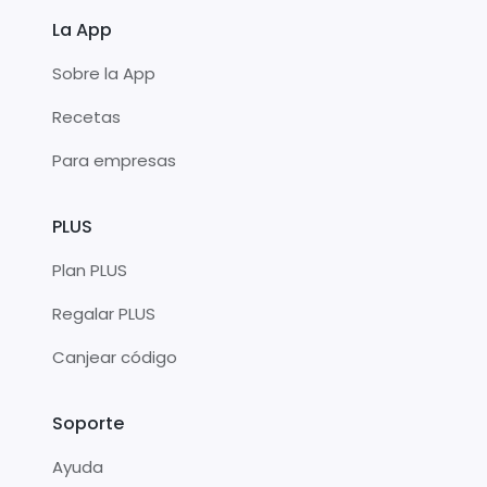
La App
Sobre la App
Recetas
Para empresas
PLUS
Plan PLUS
Regalar PLUS
Canjear código
Soporte
Ayuda