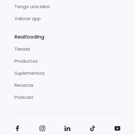
Tengo una idea
Valorar app
Realfooding
Tienda
Productos
Suplementos
Recetas
Podcast