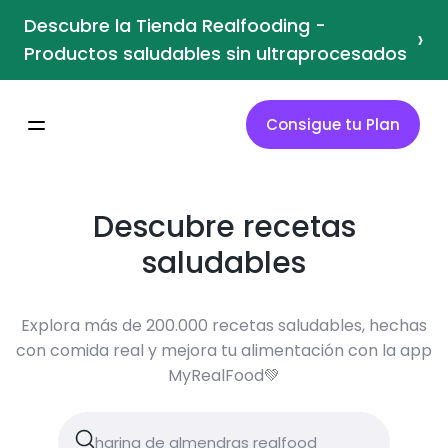
Descubre la Tienda Realfooding -
›
Productos saludables sin ultraprocesados
Consigue tu Plan
Descubre recetas
saludables
Explora más de 200.000 recetas saludables, hechas
con comida real y mejora tu alimentación con la app
MyRealFood💚