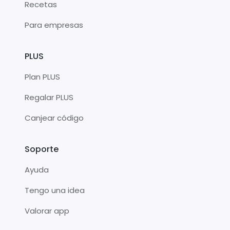
Recetas
Para empresas
PLUS
Plan PLUS
Regalar PLUS
Canjear código
Soporte
Ayuda
Tengo una idea
Valorar app