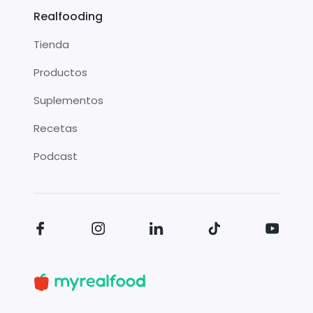
Realfooding
Tienda
Productos
Suplementos
Recetas
Podcast