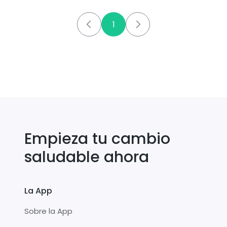
1
Empieza tu cambio
saludable ahora
La App
Sobre la App