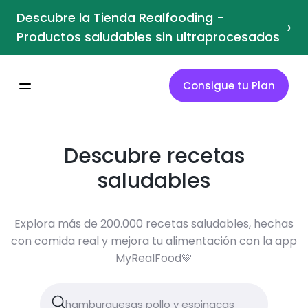
Descubre la Tienda Realfooding -
›
Productos saludables sin ultraprocesados
Consigue tu Plan
Descubre recetas
saludables
Explora más de 200.000 recetas saludables, hechas
con comida real y mejora tu alimentación con la app
MyRealFood💚