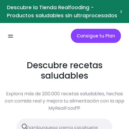
Descubre la Tienda Realfooding -
›
Productos saludables sin ultraprocesados
Consigue tu Plan
Descubre recetas
saludables
Explora más de 200.000 recetas saludables, hechas
con comida real y mejora tu alimentación con la app
MyRealFood💚