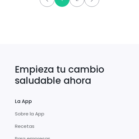
Empieza tu cambio
saludable ahora
La App
Sobre la App
Recetas
Para empresas