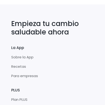
Empieza tu cambio
saludable ahora
La App
Sobre la App
Recetas
Para empresas
PLUS
Plan PLUS