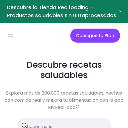
Descubre la Tienda Realfooding -
›
Productos saludables sin ultraprocesados
Consigue tu Plan
Descubre recetas
saludables
Explora más de 200.000 recetas saludables, hechas
con comida real y mejora tu alimentación con la app
MyRealFood💚