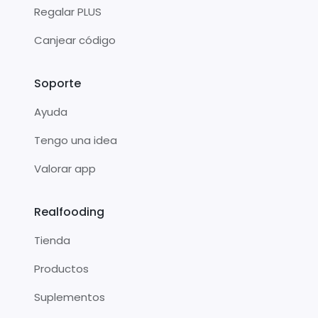
Regalar PLUS
Canjear código
Soporte
Ayuda
Tengo una idea
Valorar app
Realfooding
Tienda
Productos
Suplementos