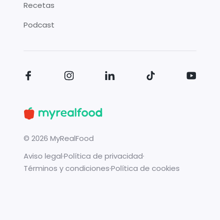
Recetas
Podcast
©
2026
MyRealFood
Aviso legal
·
Política de privacidad
·
Términos y condiciones
·
Política de cookies