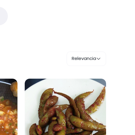
Relevancia