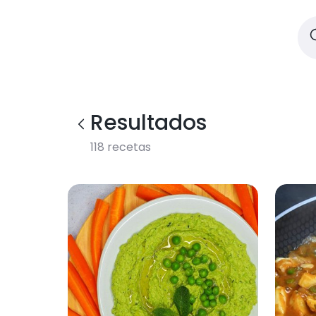
Resultados
118
recetas