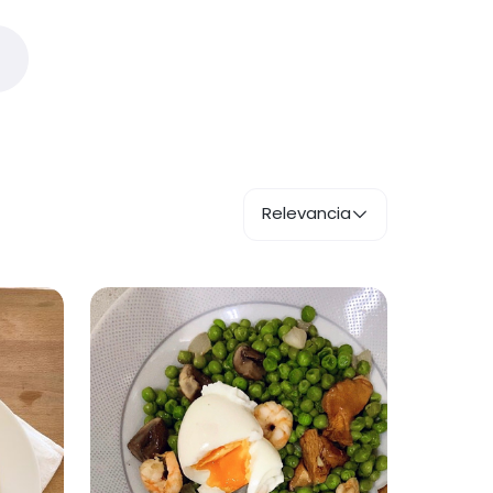
Relevancia