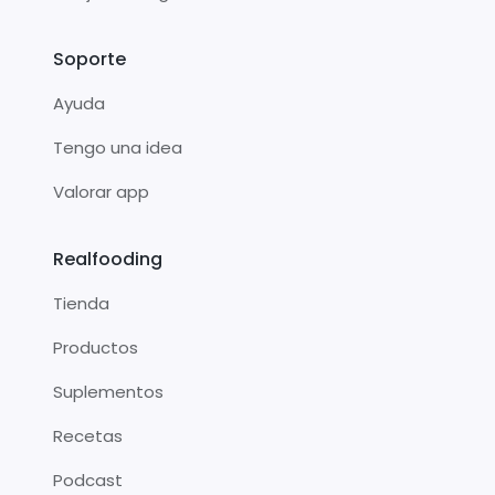
Soporte
Ayuda
Tengo una idea
Valorar app
Realfooding
Tienda
Productos
Suplementos
Recetas
Podcast