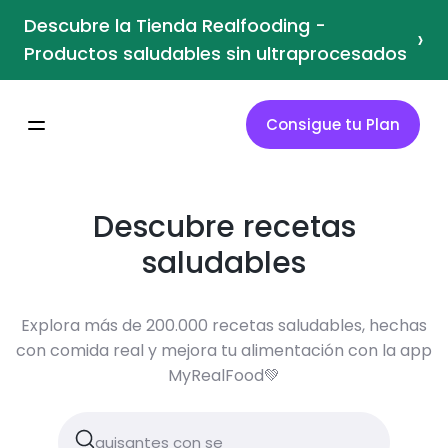
Descubre la Tienda Realfooding -
›
Productos saludables sin ultraprocesados
Consigue tu Plan
Descubre recetas
saludables
Explora más de 200.000 recetas saludables, hechas
con comida real y mejora tu alimentación con la app
MyRealFood💚