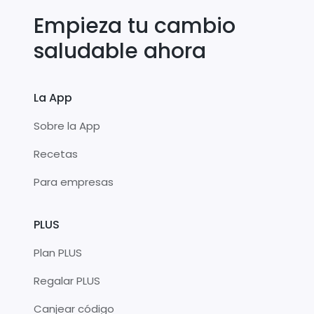
Empieza tu cambio
saludable ahora
La App
Sobre la App
Recetas
Para empresas
PLUS
Plan PLUS
Regalar PLUS
Canjear código