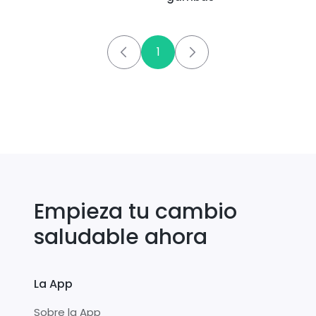
1
Empieza tu cambio
saludable ahora
La App
Sobre la App