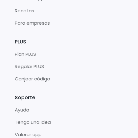
Recetas
Para empresas
PLUS
Plan PLUS
Regalar PLUS
Canjear código
Soporte
Ayuda
Tengo una idea
Valorar app