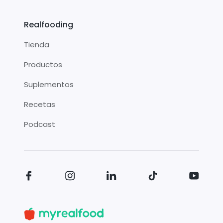
Realfooding
Tienda
Productos
Suplementos
Recetas
Podcast