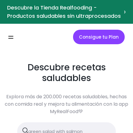
Descubre la Tienda Realfooding -
›
Productos saludables sin ultraprocesados
Consigue tu Plan
Descubre recetas
saludables
Explora más de 200.000 recetas saludables, hechas
con comida real y mejora tu alimentación con la app
MyRealFood💚