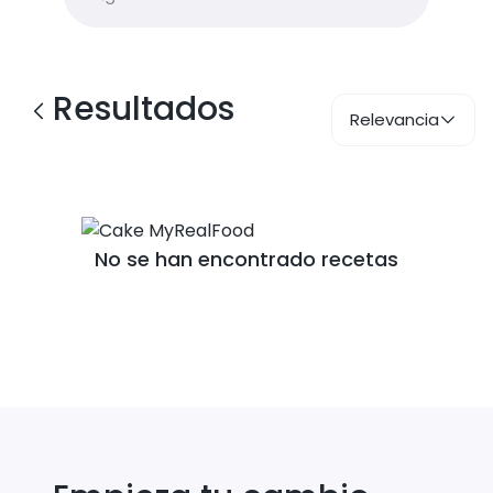
Resultados
Relevancia
No se han encontrado recetas