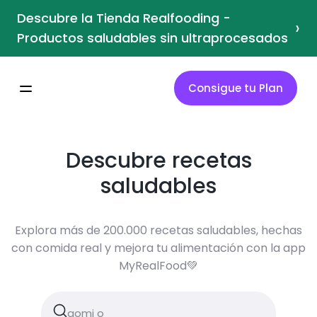
Descubre la Tienda Realfooding -
›
Productos saludables sin ultraprocesados
Consigue tu Plan
Descubre recetas
saludables
Explora más de 200.000 recetas saludables, hechas
con comida real y mejora tu alimentación con la app
MyRealFood💚