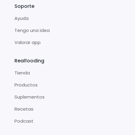
Soporte
Ayuda
Tengo una idea
Valorar app
Realfooding
Tienda
Productos
Suplementos
Recetas
Podcast