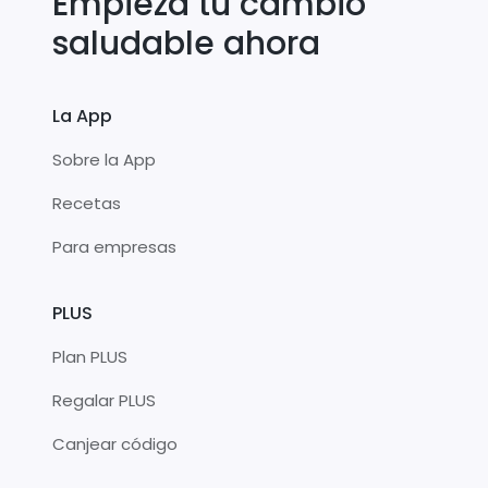
Empieza tu cambio
saludable ahora
La App
Sobre la App
Recetas
Para empresas
PLUS
Plan PLUS
Regalar PLUS
Canjear código