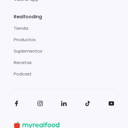
Realfooding
Tienda
Productos
Suplementos
Recetas
Podcast