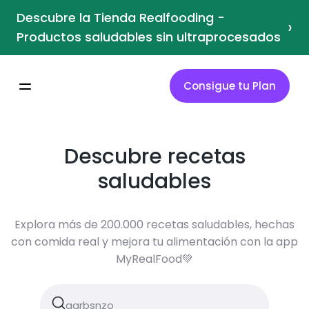
Descubre la Tienda Realfooding -
›
Productos saludables sin ultraprocesados
Consigue tu Plan
Descubre recetas
saludables
Explora más de 200.000 recetas saludables, hechas
con comida real y mejora tu alimentación con la app
MyRealFood💚