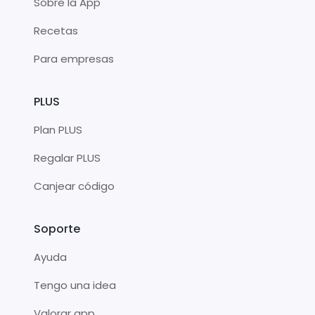
Sobre la App
Recetas
Para empresas
PLUS
Plan PLUS
Regalar PLUS
Canjear código
Soporte
Ayuda
Tengo una idea
Valorar app