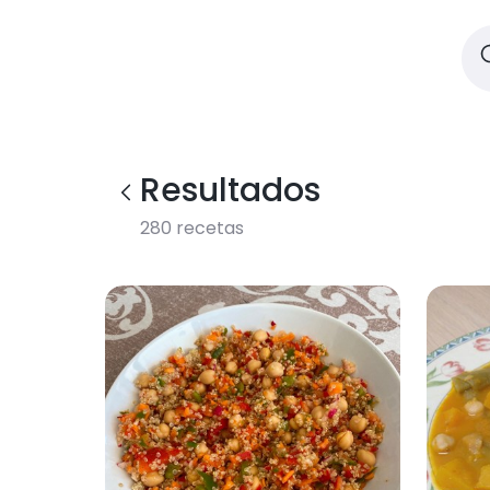
Resultados
280
recetas