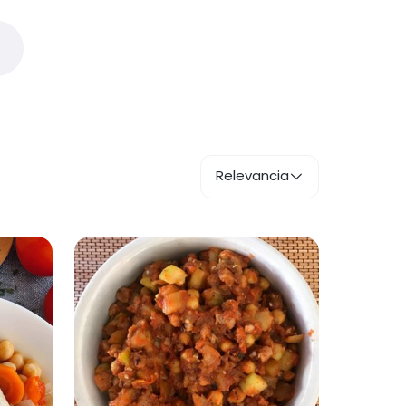
Relevancia