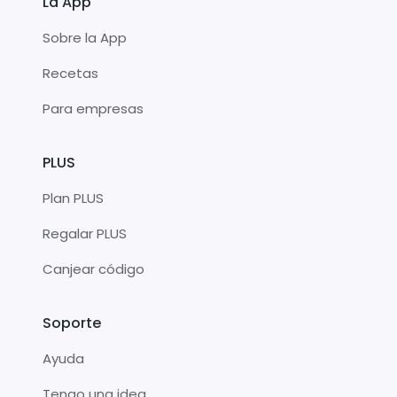
La App
Sobre la App
Recetas
Para empresas
PLUS
Plan PLUS
Regalar PLUS
Canjear código
Soporte
Ayuda
Tengo una idea