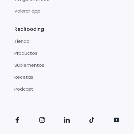
Valorar app
Realfooding
Tienda
Productos
Suplementos
Recetas
Podcast