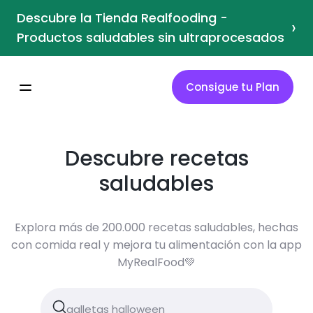
Descubre la Tienda Realfooding -
›
Productos saludables sin ultraprocesados
Consigue tu Plan
Descubre recetas
saludables
Explora más de 200.000 recetas saludables, hechas
con comida real y mejora tu alimentación con la app
MyRealFood💚