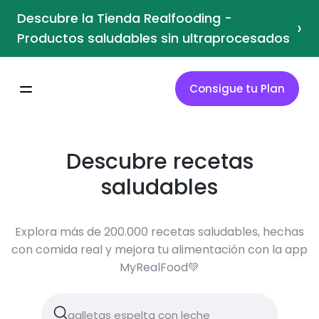
Descubre la Tienda Realfooding -
›
Productos saludables sin ultraprocesados
Consigue tu Plan
Descubre recetas
saludables
Explora más de 200.000 recetas saludables, hechas
con comida real y mejora tu alimentación con la app
MyRealFood💚