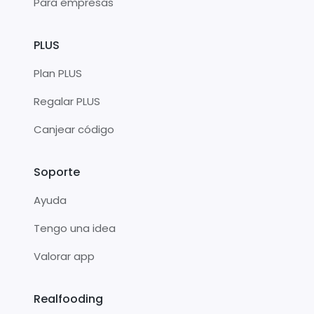
Para empresas
PLUS
Plan PLUS
Regalar PLUS
Canjear código
Soporte
Ayuda
Tengo una idea
Valorar app
Realfooding