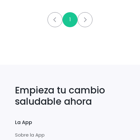
1
Empieza tu cambio
saludable ahora
La App
Sobre la App