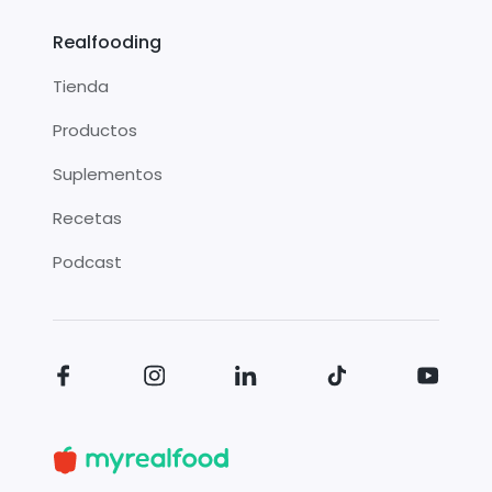
Realfooding
Tienda
Productos
Suplementos
Recetas
Podcast