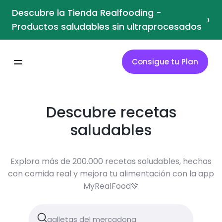
Descubre la Tienda Realfooding -
›
Productos saludables sin ultraprocesados
Consigue tu Plan
Descubre recetas
saludables
Explora más de 200.000 recetas saludables, hechas
con comida real y mejora tu alimentación con la app
MyRealFood💚