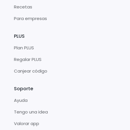
Recetas
Para empresas
PLUS
Plan PLUS
Regalar PLUS
Canjear código
Soporte
Ayuda
Tengo una idea
Valorar app