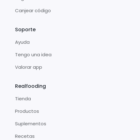
Canjear código
Soporte
Ayuda
Tengo una idea
Valorar app
Realfooding
Tienda
Productos
Suplementos
Recetas