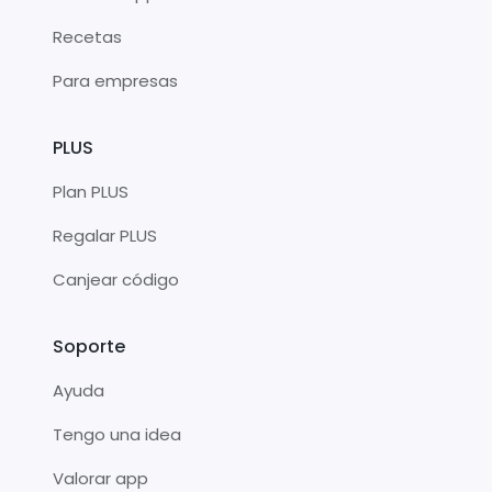
Recetas
Para empresas
PLUS
Plan PLUS
Regalar PLUS
Canjear código
Soporte
Ayuda
Tengo una idea
Valorar app