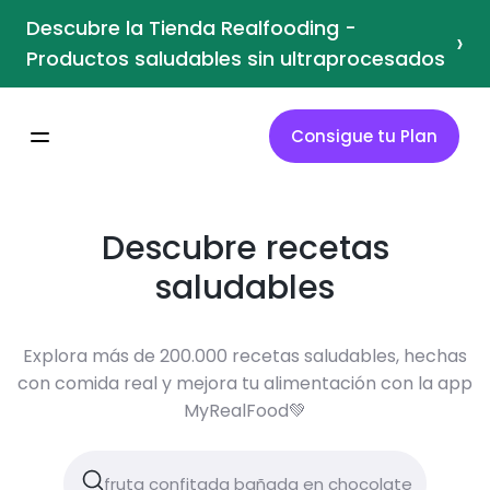
Descubre la Tienda Realfooding -
›
Productos saludables sin ultraprocesados
Consigue tu Plan
Descubre recetas
saludables
Explora más de 200.000 recetas saludables, hechas
con comida real y mejora tu alimentación con la app
MyRealFood💚