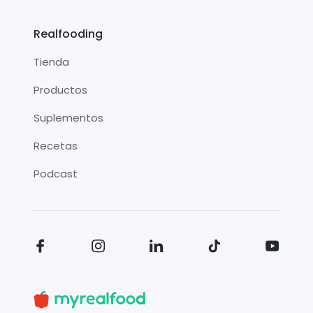
Realfooding
Tienda
Productos
Suplementos
Recetas
Podcast