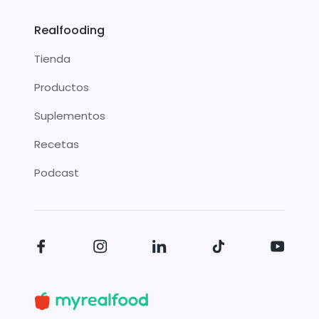
Realfooding
Tienda
Productos
Suplementos
Recetas
Podcast