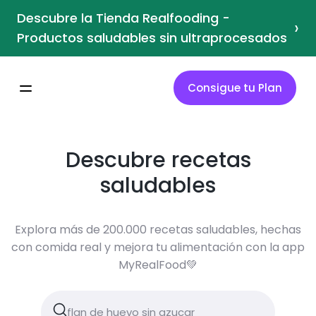
Descubre la Tienda Realfooding -
›
Productos saludables sin ultraprocesados
Consigue tu Plan
Descubre recetas
saludables
Explora más de 200.000 recetas saludables, hechas
con comida real y mejora tu alimentación con la app
MyRealFood💚