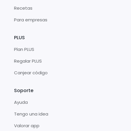
Recetas
Para empresas
PLUS
Plan PLUS
Regalar PLUS
Canjear código
Soporte
Ayuda
Tengo una idea
Valorar app