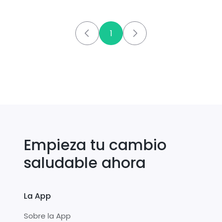
1
Empieza tu cambio
saludable ahora
La App
Sobre la App